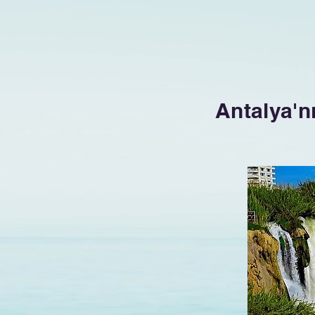
Antalya'n