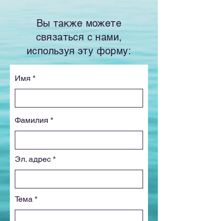
Вы также можете
связаться с нами,
используя эту форму:
Имя
Фамилия
Эл. адрес
Тема