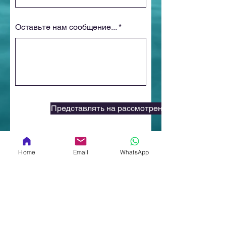
Оставьте нам сообщение...
Представлять на рассмотрение
Home
Email
WhatsApp
ПРИСОЕДИНЯЙ
ТЕСЬ К