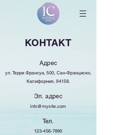
КОНТАКТ
Адрес
ул. Терри Франсуа, 500, Сан-Франциско,
Калифорния, 94158.
Эл. адрес
info@mysite.com
Тел.
123-456-7890