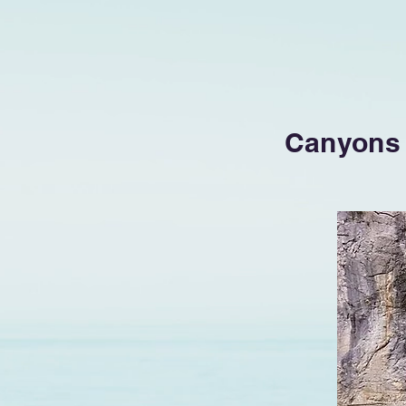
Canyons 