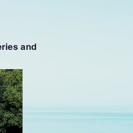
ries and