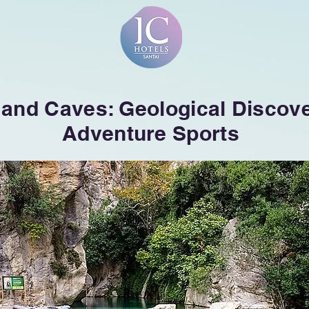
and Caves: Geological Discove
Adventure Sports