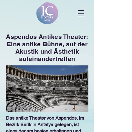
Aspendos Antikes Theater:
Eine antike Bühne, auf der
Akustik und Ästhetik
aufeinandertreffen
Das antike Theater von Aspendos, im
Bezirk Serik in Antalya gelegen, ist
eines der am besten erhaltenen und